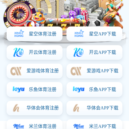
下载APP
岁刘国正重返国乒？教练组青黄不接，
召回老将呼声高涨
2026-06-08 14:18
阅读 56 次