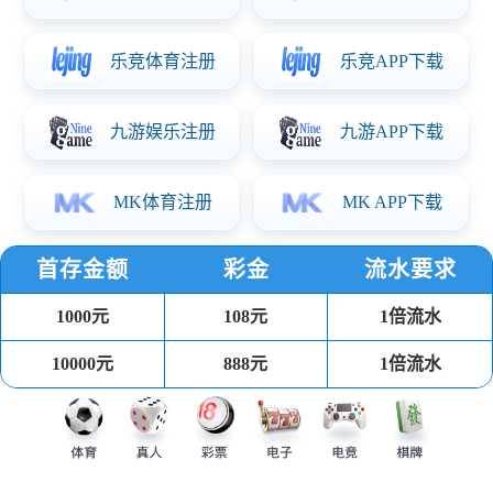
首页
体育头条
正文
近期，有关前国乒名将刘国正可能重返国家队执教的消息在
球迷圈中引发热议。随着巴黎奥运周期进入尾声，国乒教练
组在新老交替中暴露出经验断层、战术创新乏力等问题，尤
其在面对日本、韩国等强敌的冲击时，年轻教练团队临场指
挥的稳定性备受质疑。一时间，“召回老将”的呼声日益高
涨，而刘国正这位曾以“抗韩英雄”闻名的功勋教练，被视为
填补空缺的理想人选。