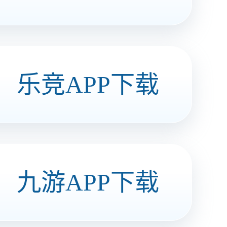
下一篇
金秋脚踝扭伤缺席两周，广厦内线