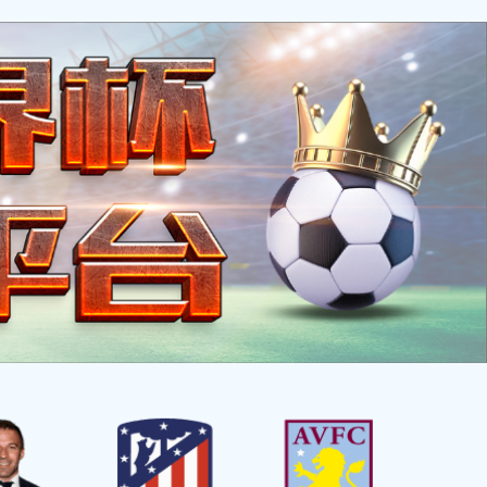
App
公司
体育
注册入口
简介
头条
体育观看更便
版
提供多终端支持、高清视
。