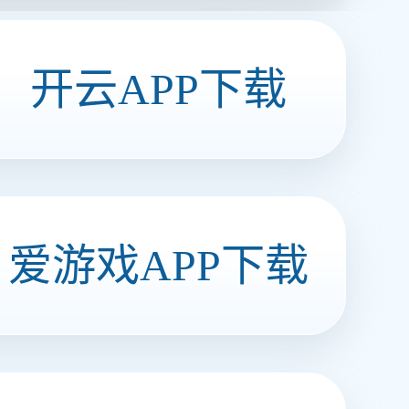
”的运转模式，让凯尔特人每一
1，暴露出几个关键问题：首
习惯性在弧顶要球或拉开单打
现裂缝——波尔津吉斯的横移
二”的尴尬局面。更微妙的
傲的空间感突然变得拥挤。数
”效应之中。波尔津吉斯在场
命中率却从伤停前的38%降