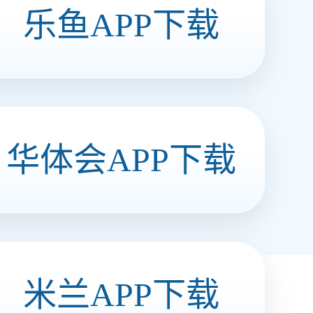
调整——原本在伤停期间涨球
临的难题是：如何在保留“无
.1的落差，或许只是转型期必
题。凯尔特人已证明没有他时也
，关键在于教练组能否通过战
竟，当净胜分从+7.4滑落