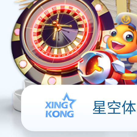
伤停期间：团队
波尔津吉斯缺席的这段时间
球权更多分配给双探花——杰
波”时期，绿军的场均助攻数