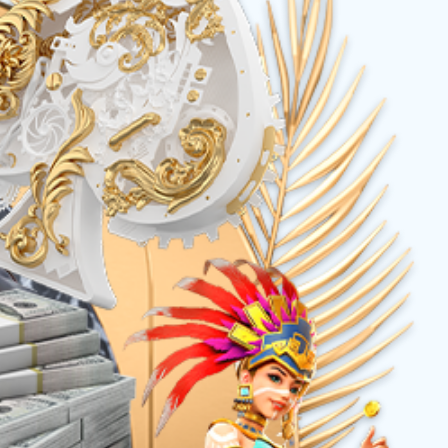
体净胜分高达+7.4；然而
体对波尔津吉斯在绿军体系中