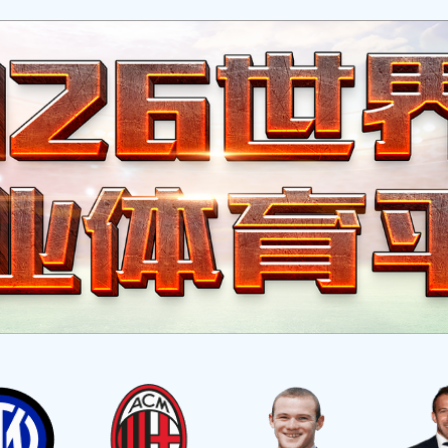
（国际）官方网站
· 
捷
球迷专属的数字主场。
MK体育（国际）官方网站网页
频、 实时比分与赛事推荐，让你随时随地畅享体育内容