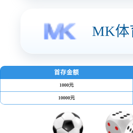
NBA总决赛G7最后两分钟裁判
NBA官方今日公布了总决赛第七场最
2026-07-20
中超七月六轮魔鬼赛程引强队轮
七月六轮魔鬼赛程，中超强队迎来极限
2026-07-25
MK体育（国际）官方网站
MK体育（国际）官方网站-
MKSPORTS ✅eson推荐🌈「2026好
s
运滚滚」【官方授权】✅ 成立于2004
年2月，注册资金6500万，是一家生