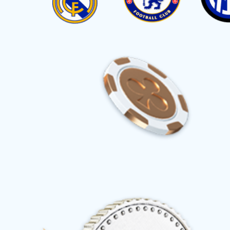
波尔津吉斯